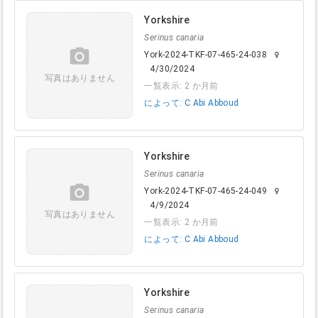
Yorkshire
Serinus canaria
camera_alt
York-2024-TKF-07-465-24-038
female
4/30/2024
写真はありません
一覧表示: 2 か月前
によって: C Abi Abboud
Yorkshire
Serinus canaria
camera_alt
York-2024-TKF-07-465-24-049
female
4/9/2024
写真はありません
一覧表示: 2 か月前
によって: C Abi Abboud
Yorkshire
Serinus canaria