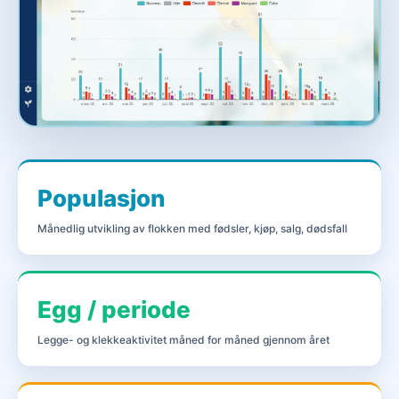
Populasjon
Månedlig utvikling av flokken med fødsler, kjøp, salg, dødsfall
Egg / periode
Legge- og klekkeaktivitet måned for måned gjennom året