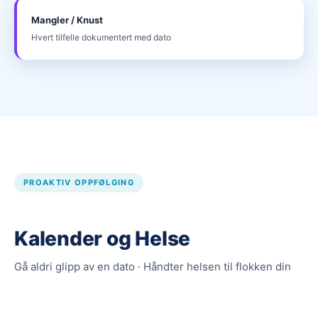
Mangler / Knust
Hvert tilfelle dokumentert med dato
PROAKTIV OPPFØLGING
Kalender og Helse
Gå aldri glipp av en dato · Håndter helsen til flokken din