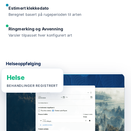
Estimert klekkedato
Beregnet basert på rugeperioden til arten
Ringmerking og Avvenning
Varsler tilpasset hver konfigurert art
Helseoppfølging
Helse
BEHANDLINGER REGISTRERT