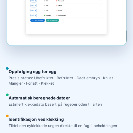
Oppfølging egg for egg
Presis status: Ubefruktet · Befruktet · Dødt embryo · Knust ·
Mangler · Forlatt · Klekket
Automatisk beregnede datoer
Estimert klekkedato basert på rugeperioden til arten
Identifikasjon ved klekking
Tildel den nyklekkede ungen direkte til en fugl i beholdningen