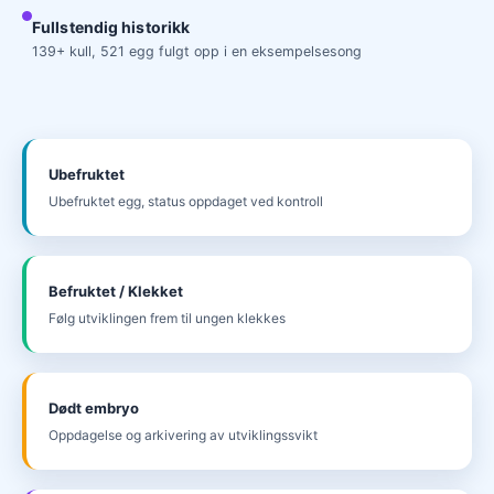
Fullstendig historikk
139+ kull, 521 egg fulgt opp i en eksempelsesong
Ubefruktet
Ubefruktet egg, status oppdaget ved kontroll
Befruktet / Klekket
Følg utviklingen frem til ungen klekkes
Dødt embryo
Oppdagelse og arkivering av utviklingssvikt