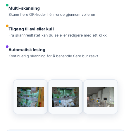
Multi-skanning
Skann flere QR-koder i én runde gjennom volieren
Tilgang til avl eller kull
Fra skannreultatet kan du se eller redigere med ett klikk
Automatisk lesing
Kontinuerlig skanning for å behandle flere bur raskt