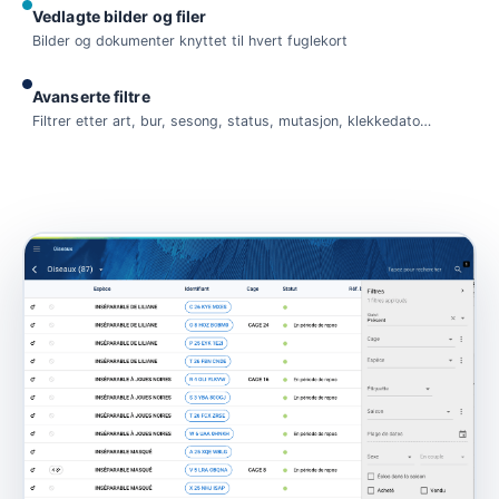
Vedlagte bilder og filer
Bilder og dokumenter knyttet til hvert fuglekort
Avanserte filtre
Filtrer etter art, bur, sesong, status, mutasjon, klekkedato…