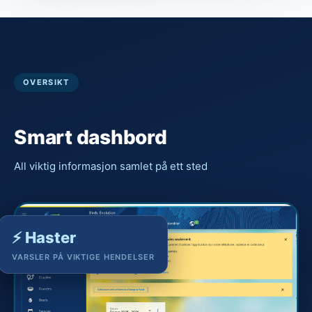
OVERSIKT
Smart dashbord
All viktig informasjon samlet på ett sted
⚡ Haster
VARSLER PÅ VIKTIGE HENDELSER