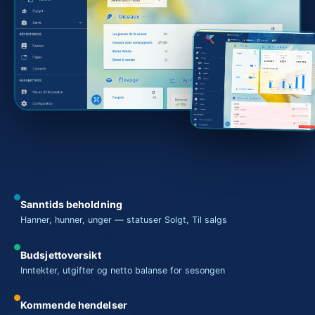
Sanntids beholdning
Hanner, hunner, unger — statuser Solgt, Til salgs
Budsjettoversikt
Inntekter, utgifter og netto balanse for sesongen
Kommende hendelser