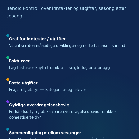
Behold kontroll over inntekter og utgifter, sesong etter
sesong
Graf for inntekter / utgifter
Visualiser den månedlige utviklingen og netto balanse i sanntid
Fakturaer
Lag fakturaer knyttet direkte til solgte fugler eller egg
Faste utgifter
Frø, stell, utstyr — kategoriser og arkiver
Gyldige overdragelsesbevis
Forhåndsutfylte, utskrivbare overdragelsesbevis for ikke-
domestiserte dyr
Sammenligning mellom sesonger