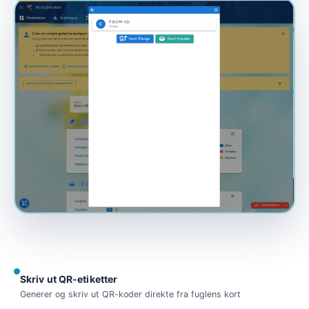
Skriv ut QR-etiketter
Generer og skriv ut QR-koder direkte fra fuglens kort