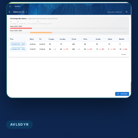
AVLSDYR