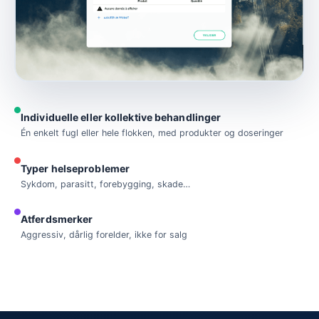
Individuelle eller kollektive behandlinger
Én enkelt fugl eller hele flokken, med produkter og doseringer
Typer helseproblemer
Sykdom, parasitt, forebygging, skade…
Atferdsmerker
Aggressiv, dårlig forelder, ikke for salg