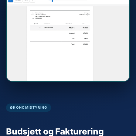
ØKONOMISTYRING
Budsjett og Fakturering