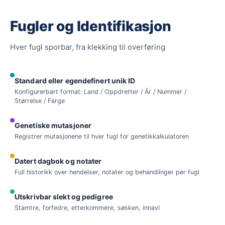
Fugler og Identifikasjon
Hver fugl sporbar, fra klekking til overføring
Standard eller egendefinert unik ID
Konfigurerbart format: Land / Oppdretter / År / Nummer /
Størrelse / Farge
Genetiske mutasjoner
Registrer mutasjonene til hver fugl for genetikkalkulatoren
Datert dagbok og notater
Full historikk over hendelser, notater og behandlinger per fugl
Utskrivbar slekt og pedigree
Stamtre, forfedre, etterkommere, søsken, innavl