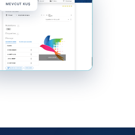
MEVCUT KUŞ