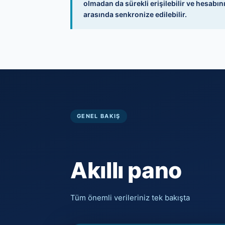
olmadan da sürekli erişilebilir ve hesabın
arasında senkronize edilebilir.
GENEL BAKIŞ
Akıllı pano
Tüm önemli verileriniz tek bakışta