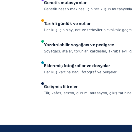
Genetik mutasyonlar
Genetik hesap makinesi için her kuşun mutasyonla
Tarihli günlük ve notlar
Her kuş için olay, not ve tedavilerin eksiksiz geçm
Yazdırılabilir soyağacı ve pedigree
Soyağacı, atalar, torunlar, kardeşler, akraba evliliğ
Eklenmiş fotoğraflar ve dosyalar
Her kuş kartına bağlı fotoğraf ve belgeler
Gelişmiş filtreler
Tür, kafes, sezon, durum, mutasyon, çıkış tarihine 