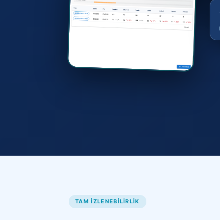
TAM IZLENEBILIRLIK