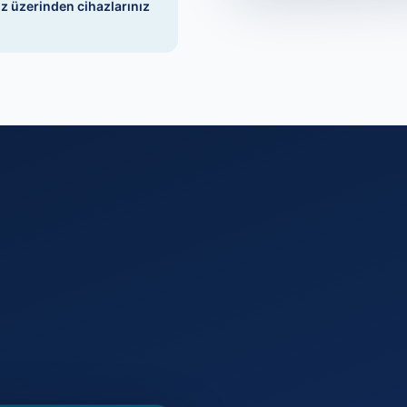
ız üzerinden cihazlarınız