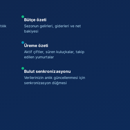
Bütçe özeti
ılık
Sezonun gelirleri, giderleri ve net
bakiyesi
Üreme özeti
Aktif çiftler, süren kuluçkalar, takip
edilen yumurtalar
Bulut senkronizasyonu
Verilerinizin anlık güncellenmesi için
senkronizasyon düğmesi