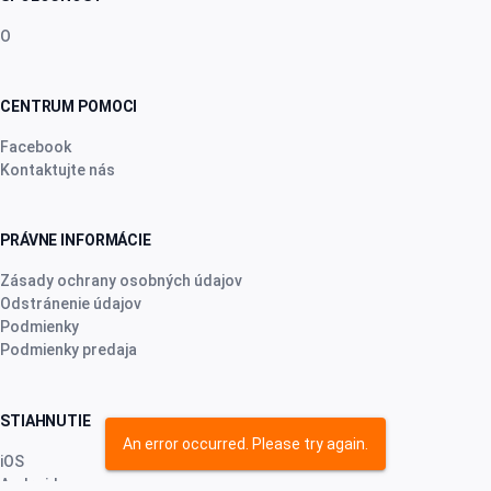
O
CENTRUM POMOCI
Facebook
Kontaktujte nás
PRÁVNE INFORMÁCIE
Zásady ochrany osobných údajov
Odstránenie údajov
Podmienky
Podmienky predaja
STIAHNUTIE
An error occurred. Please try again.
iOS
Android