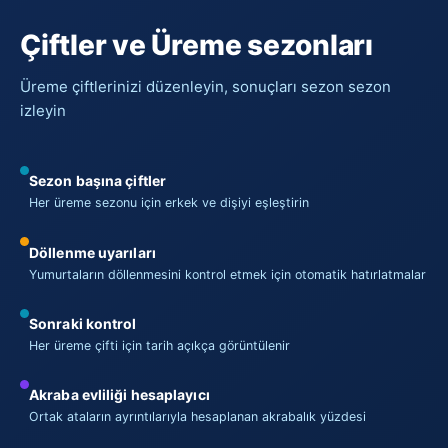
Çiftler ve Üreme sezonları
Üreme çiftlerinizi düzenleyin, sonuçları sezon sezon
izleyin
Sezon başına çiftler
Her üreme sezonu için erkek ve dişiyi eşleştirin
Döllenme uyarıları
Yumurtaların döllenmesini kontrol etmek için otomatik hatırlatmalar
Sonraki kontrol
Her üreme çifti için tarih açıkça görüntülenir
Akraba evliliği hesaplayıcı
Ortak ataların ayrıntılarıyla hesaplanan akrabalık yüzdesi