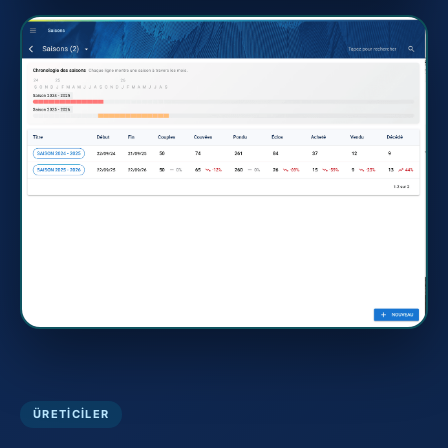
ÜRETICILER