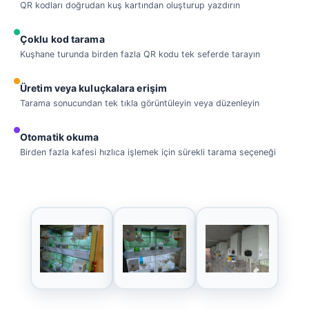
QR kodları doğrudan kuş kartından oluşturup yazdırın
Çoklu kod tarama
Kuşhane turunda birden fazla QR kodu tek seferde tarayın
Üretim veya kuluçkalara erişim
Tarama sonucundan tek tıkla görüntüleyin veya düzenleyin
Otomatik okuma
Birden fazla kafesi hızlıca işlemek için sürekli tarama seçeneği