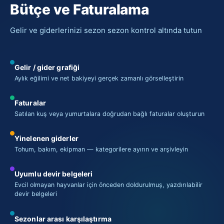
Bütçe ve Faturalama
Gelir ve giderlerinizi sezon sezon kontrol altında tutun
Gelir / gider grafiği
Aylık eğilimi ve net bakiyeyi gerçek zamanlı görselleştirin
Faturalar
Satılan kuş veya yumurtalara doğrudan bağlı faturalar oluşturun
Yinelenen giderler
Tohum, bakım, ekipman — kategorilere ayırın ve arşivleyin
Uyumlu devir belgeleri
Evcil olmayan hayvanlar için önceden doldurulmuş, yazdırılabilir
devir belgeleri
Sezonlar arası karşılaştırma