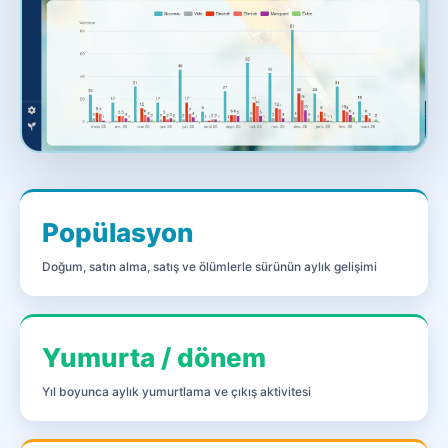
Popülasyon
Doğum, satın alma, satış ve ölümlerle sürünün aylık gelişimi
Yumurta / dönem
Yıl boyunca aylık yumurtlama ve çıkış aktivitesi