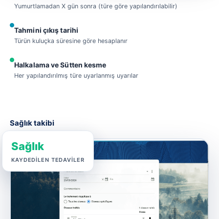
Yumurtlamadan X gün sonra (türe göre yapılandırılabilir)
Tahmini çıkış tarihi
Türün kuluçka süresine göre hesaplanır
Halkalama ve Sütten kesme
Her yapılandırılmış türe uyarlanmış uyarılar
Sağlık takibi
Sağlık
KAYDEDILEN TEDAVILER