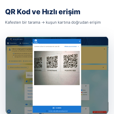
QR Kod ve Hızlı erişim
Kafesten bir tarama → kuşun kartına doğrudan erişim