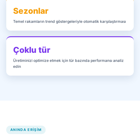
Sezonlar
Temel rakamların trend göstergeleriyle otomatik karşılaştırması
Çoklu tür
Üretiminizi optimize etmek için tür bazında performansı analiz
edin
ANINDA ERIŞIM