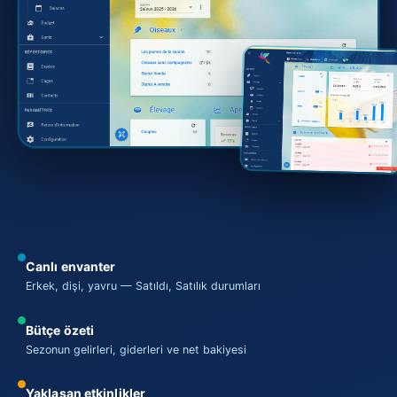
Canlı envanter
Erkek, dişi, yavru — Satıldı, Satılık durumları
Bütçe özeti
Sezonun gelirleri, giderleri ve net bakiyesi
Yaklaşan etkinlikler