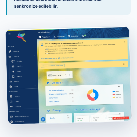
senkronize edilebilir.