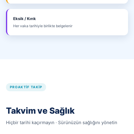
Eksik / Kırık
Her vaka tarihiyle birlikte belgelenir
PROAKTIF TAKIP
Takvim ve Sağlık
Hiçbir tarihi kaçırmayın · Sürünüzün sağlığını yönetin