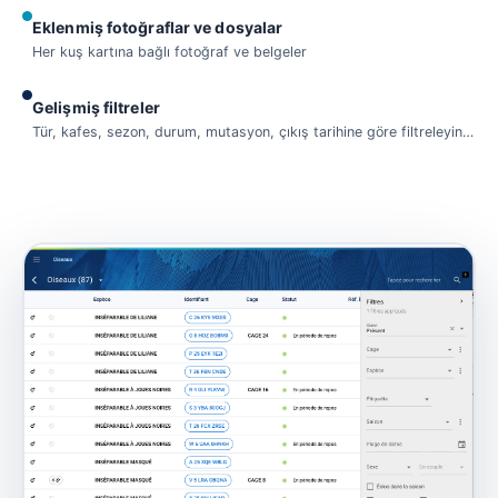
Eklenmiş fotoğraflar ve dosyalar
Her kuş kartına bağlı fotoğraf ve belgeler
Gelişmiş filtreler
Tür, kafes, sezon, durum, mutasyon, çıkış tarihine göre filtreleyin…