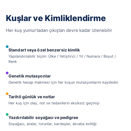
Kuşlar ve Kimliklendirme
Her kuş yumurtadan çıkıştan devre kadar izlenebilir
Standart veya özel benzersiz kimlik
Yapılandırılabilir biçim: Ülke / Yetiştirici / Yıl / Numara / Boyut /
Renk
Genetik mutasyonlar
Genetik hesap makinesi için her kuşun mutasyonlarını kaydedin
Tarihli günlük ve notlar
Her kuş için olay, not ve tedavilerin eksiksiz geçmişi
Yazdırılabilir soyağacı ve pedigree
Soyağacı, atalar, torunlar, kardeşler, akraba evliliği