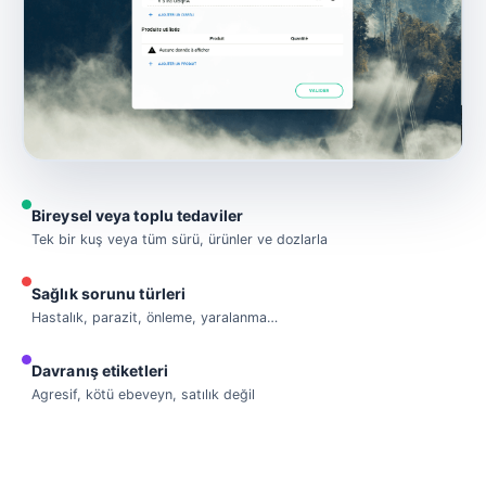
Bireysel veya toplu tedaviler
Tek bir kuş veya tüm sürü, ürünler ve dozlarla
Sağlık sorunu türleri
Hastalık, parazit, önleme, yaralanma…
Davranış etiketleri
Agresif, kötü ebeveyn, satılık değil