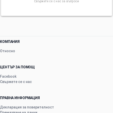
Свържете се с нас за въпроси
КОМПАНИЯ
Относно
ЦЕНТЪР ЗА ПОМОЩ
Facebook
Свържете се с нас
ПРАВНА ИНФОРМАЦИЯ
Декларация за поверителност
Премахване на данни