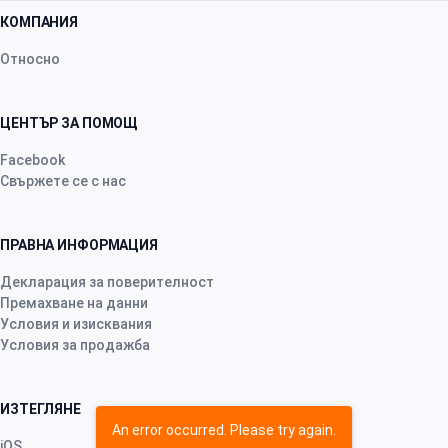
КОМПАНИЯ
Относно
ЦЕНТЪР ЗА ПОМОЩ
Facebook
Свържете се с нас
ПРАВНА ИНФОРМАЦИЯ
Декларация за поверителност
Премахване на данни
Условия и изисквания
Условия за продажба
ИЗТЕГЛЯНЕ
An error occurred. Please try again.
iOS