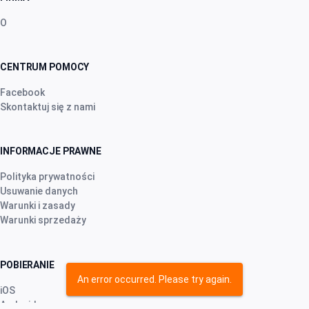
O
CENTRUM POMOCY
Facebook
Skontaktuj się z nami
INFORMACJE PRAWNE
Polityka prywatności
Usuwanie danych
Warunki i zasady
Warunki sprzedaży
POBIERANIE
An error occurred. Please try again.
iOS
Android