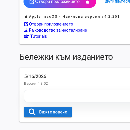
Отвори приложението
ДРУГИ ПЛАТФОР
Apple macOS - Най-нова версия
v4.2.251
Отвори приложението
Ръководство за инсталиране
Tutorials
Бележки към изданието
5/16/2026
Версия 4.3.02
Вижте повече