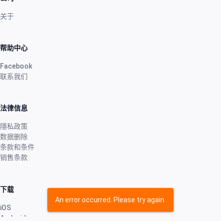
关于
帮助中心
Facebook
联系我们
法律信息
隱私政策
数据删除
条款和条件
销售条款
下载
An error occurred. Please try again.
iOS
Android