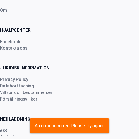
Om
HJÄLPCENTER
Facebook
Kontakta oss
JURIDISK INFORMATION
Privacy Policy
Databorttagning
Villkor och bestämmelser
Försäljningsvillkor
NEDLADDNING
An error occurred. Please try again.
iOS
Android