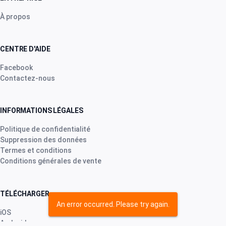
À propos
CENTRE D'AIDE
Facebook
Contactez-nous
INFORMATIONS LÉGALES
Politique de confidentialité
Suppression des données
Termes et conditions
Conditions générales de vente
TÉLÉCHARGER
An error occurred. Please try again.
iOS
Android