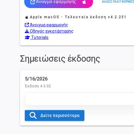
Άνοιγμα εφαρμογής
ΆΛΛΕΣ ΠΛΑΤΦΌΡΜΕ
Apple macOS - Τελευταία έκδοση
v4.2.251
Άνοιγμα εφαρμογής
Οδηγός εγκατάστασης
Tutorials
Σημειώσεις έκδοσης
5/16/2026
Έκδοση 4.3.02
Δείτε περισσότερα