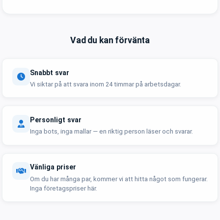
Vad du kan förvänta
Snabbt svar
Vi siktar på att svara inom 24 timmar på arbetsdagar.
Personligt svar
Inga bots, inga mallar — en riktig person läser och svarar.
Vänliga priser
Om du har många par, kommer vi att hitta något som fungerar.
Inga företagspriser här.