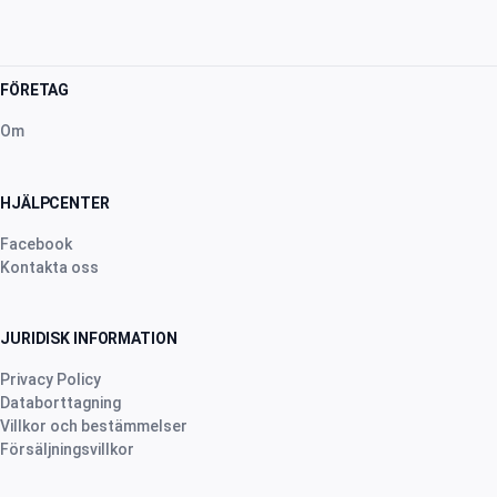
FÖRETAG
Om
HJÄLPCENTER
Facebook
Kontakta oss
JURIDISK INFORMATION
Privacy Policy
Databorttagning
Villkor och bestämmelser
Försäljningsvillkor