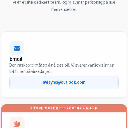
Vi er et lite dedikert team, og vi svarer personlig på alle
henvendelser.
Email
Den raskeste måten å nå oss på. Vi svarer vanligvis innen
24 timer på virkedager.
avisync@outlook.com
STORE OPPDRETTSOPERASJONER