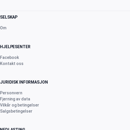
SELSKAP
Om
HJELPESENTER
Facebook
Kontakt oss
JURIDISK INFORMASJON
Personvern
Fjerning av data
Vilkår og betingelser
Salgsbetingelser
NEDLASTING