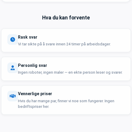
Hva du kan forvente
Rask svar
Vi tar sikte på å svare innen 24 timer på arbeidsdager.
Personlig svar
Ingen roboter, ingen maler — en ekte person leser og svarer.
Vennerlige priser
Hvis du har mange par, finner vi noe som fungerer. Ingen
bedriftspriser her.