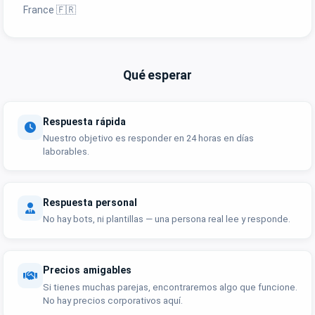
France 🇫🇷
Qué esperar
Respuesta rápida
Nuestro objetivo es responder en 24 horas en días
laborables.
Respuesta personal
No hay bots, ni plantillas — una persona real lee y responde.
Precios amigables
Si tienes muchas parejas, encontraremos algo que funcione.
No hay precios corporativos aquí.