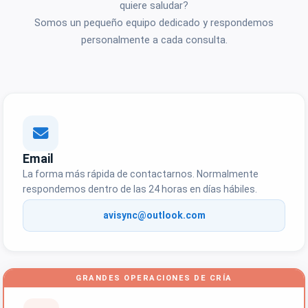
quiere saludar?
Somos un pequeño equipo dedicado y respondemos
personalmente a cada consulta.
Email
La forma más rápida de contactarnos. Normalmente
respondemos dentro de las 24 horas en días hábiles.
avisync@outlook.com
GRANDES OPERACIONES DE CRÍA