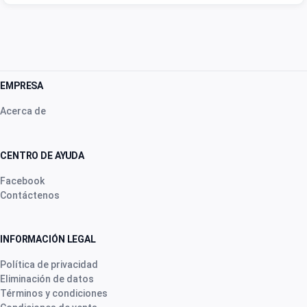
EMPRESA
Acerca de
CENTRO DE AYUDA
Facebook
Contáctenos
INFORMACIÓN LEGAL
Política de privacidad
Eliminación de datos
Términos y condiciones