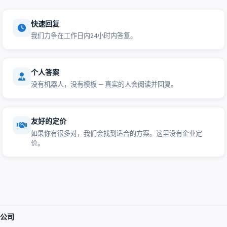
快速回复
我们力争在工作日内24小时内答复。
个人答案
没有机器人，没有模板 — 真实的人会阅读并回复。
友好的定价
如果你有很多对，我们会找到适合的方案。这里没有企业定
价。
公司