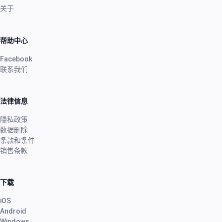
关于
帮助中心
Facebook
联系我们
法律信息
隱私政策
数据删除
条款和条件
销售条款
下载
iOS
Android
Windows