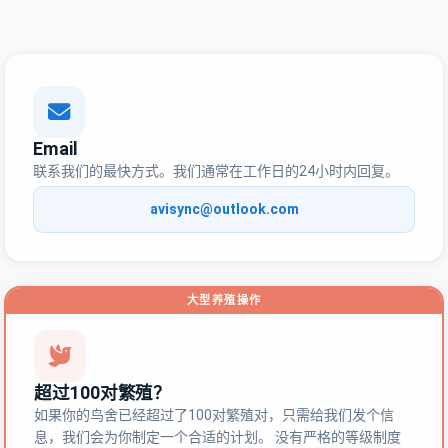
Email
联系我们的最快方式。我们通常在工作日的24小时内回复。
avisync@outlook.com
大型养殖操作
超过100对繁殖？
如果你的鸟舍已经超过了100对繁殖对，只需给我们发个信
息，我们会为你制定一个合适的计划。 没有严格的等级制度