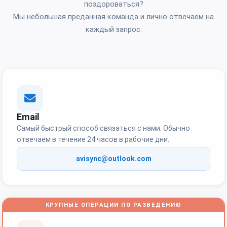
поздороваться?
Мы небольшая преданная команда и лично отвечаем на
каждый запрос.
Email
Самый быстрый способ связаться с нами. Обычно
отвечаем в течение 24 часов в рабочие дни.
avisync@outlook.com
КРУПНЫЕ ОПЕРАЦИИ ПО РАЗВЕДЕНИЮ