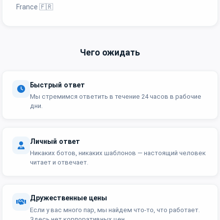
France 🇫🇷
Чего ожидать
Быстрый ответ
Мы стремимся ответить в течение 24 часов в рабочие
дни.
Личный ответ
Никаких ботов, никаких шаблонов — настоящий человек
читает и отвечает.
Дружественные цены
Если у вас много пар, мы найдем что-то, что работает.
Здесь нет корпоративных цен.