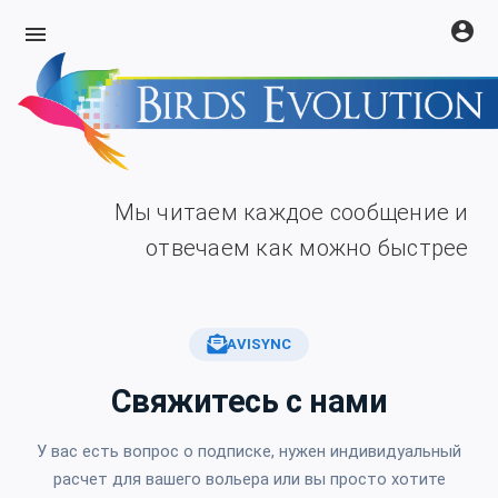
account_circle
menu
Мы читаем каждое сообщение и
отвечаем как можно быстрее
AVISYNC
Свяжитесь с нами
У вас есть вопрос о подписке, нужен индивидуальный
расчет для вашего вольера или вы просто хотите