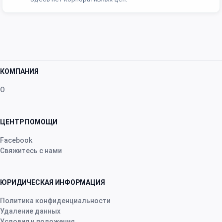
КОМПАНИЯ
О
ЦЕНТР ПОМОЩИ
Facebook
Свяжитесь с нами
ЮРИДИЧЕСКАЯ ИНФОРМАЦИЯ
Политика конфиденциальности
Удаление данных
Условия и положения