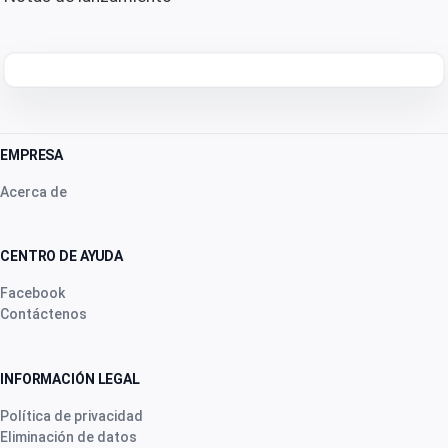
EMPRESA
Acerca de
CENTRO DE AYUDA
Facebook
Contáctenos
INFORMACIÓN LEGAL
Política de privacidad
Eliminación de datos