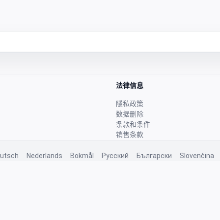
法律信息
隱私政策
数据删除
条款和条件
销售条款
utsch
Nederlands
Bokmål
Русский
Български
Slovenčina