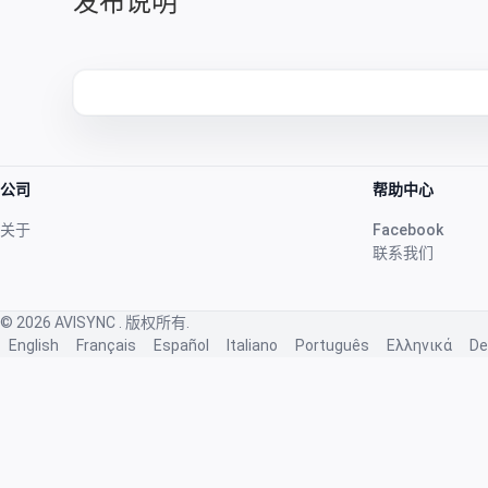
发布说明
公司
帮助中心
关于
Facebook
联系我们
© 2026
AVISYNC
. 版权所有.
English
Français
Español
Italiano
Português
Ελληνικά
De