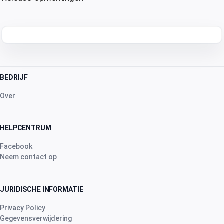
BEDRIJF
Over
HELPCENTRUM
Facebook
Neem contact op
JURIDISCHE INFORMATIE
Privacy Policy
Gegevensverwijdering