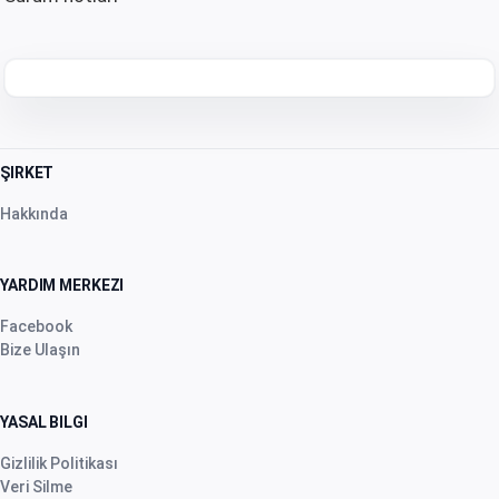
ŞIRKET
Hakkında
YARDIM MERKEZI
Facebook
Bize Ulaşın
YASAL BILGI
Gizlilik Politikası
Veri Silme