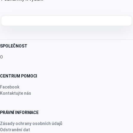
SPOLEČNOST
O
CENTRUM POMOCI
Facebook
Kontaktujte nás
PRÁVNÍ INFORMACE
Zásady ochrany osobních údajů
Odstranění dat